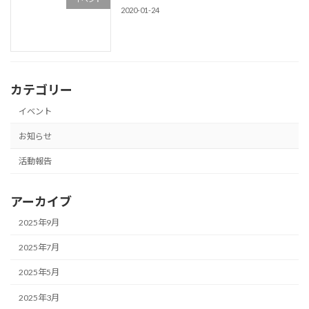
2020-01-24
カテゴリー
イベント
お知らせ
活動報告
アーカイブ
2025年9月
2025年7月
2025年5月
2025年3月