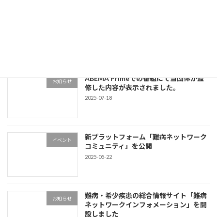
サイトリニューアル
イベント
2025-09-24
ABEMA Primeでの番組にて当団体が監
お知らせ
修した内容が表示されました。
2025-07-18
新プラットフォーム「難病ネットワーク
イベント
コミュニティ」を公開
2025-05-22
難病・希少疾患の総合情報サイト「難病
お知らせ
ネットワークインフォメーション」を開
設しました