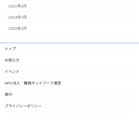
2025年1月
2024年7月
2020年1月
トップ
お知らせ
イベント
NPO法人 難病ネットワーク運営
寄付
プライバシーポリシー