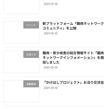
2025-07-18
新プラットフォーム「難病ネットワーク
イベント
コミュニティ」を公開
2025-05-22
難病・希少疾患の総合情報サイト「難病
お知らせ
ネットワークインフォメーション」を開
設しました
2025-05-03
「かけはしプロジェクト」お泊り交流会
活動報告
2025-03-01