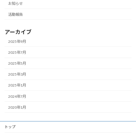
お知らせ
活動報告
アーカイブ
2025年9月
2025年7月
2025年5月
2025年3月
2025年1月
2024年7月
2020年1月
トップ