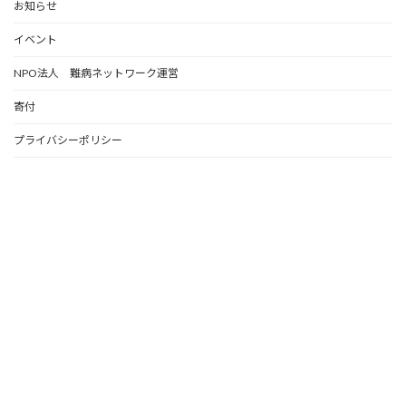
お知らせ
イベント
NPO法人 難病ネットワーク運営
寄付
プライバシーポリシー